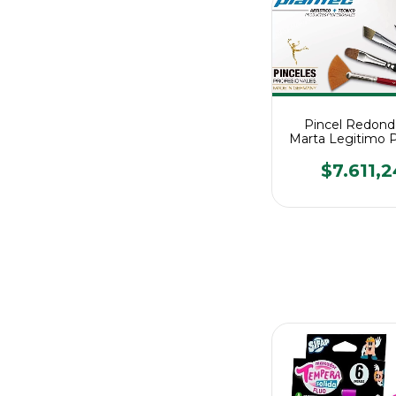
Pincel Redond
Marta Legitimo 
$7.611,2