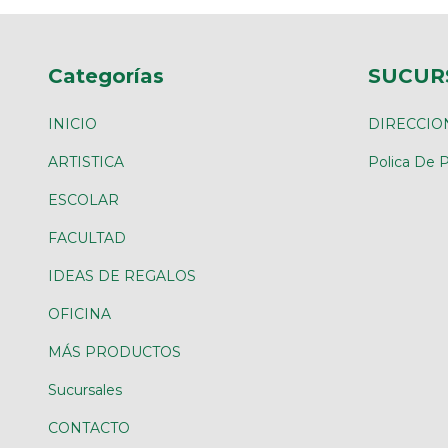
Categorías
SUCUR
INICIO
DIRECCIO
ARTISTICA
Polica De P
ESCOLAR
FACULTAD
IDEAS DE REGALOS
OFICINA
MÁS PRODUCTOS
Sucursales
CONTACTO