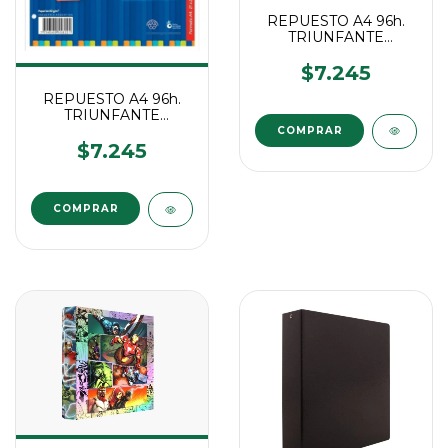
REPUESTO A4 96h.
TRIUNFANTE
RAYADO
$7.245
REPUESTO A4 96h.
TRIUNFANTE
CUADRICULADO
$7.245