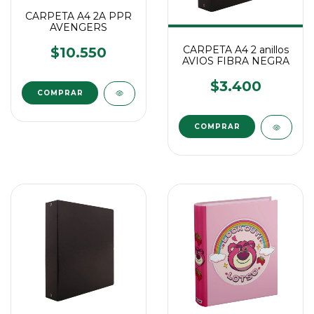
CARPETA A4 2A PPR
AVENGERS
CARPETA A4 2 anillos
$10.550
AVIOS FIBRA NEGRA
$3.400