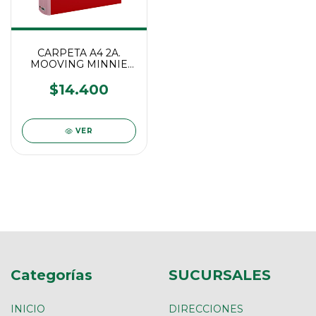
CARPETA A4 2A.
MOOVING MINNIE
MOUSE
$14.400
VER
Categorías
SUCURSALES
INICIO
DIRECCIONES