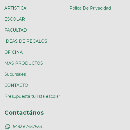
ARTISTICA
Polica De Privacidad
ESCOLAR
FACULTAD
IDEAS DE REGALOS
OFICINA
MÁS PRODUCTOS
Sucursales
CONTACTO
Presupuestá tu lista escolar
Contactános
5493874576331