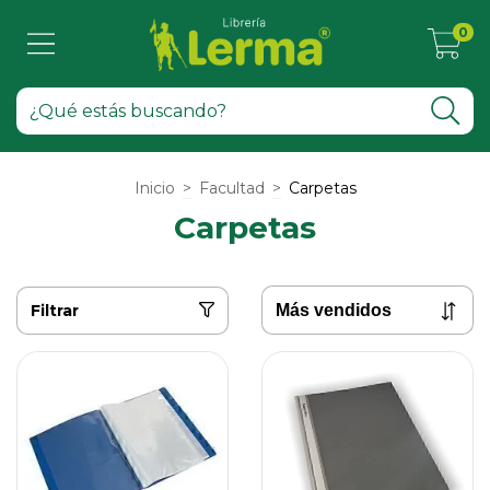
0
Inicio
>
Facultad
>
Carpetas
Carpetas
Filtrar