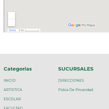
Categorías
SUCURSALES
INICIO
DIRECCIONES
ARTISTICA
Polica De Privacidad
ESCOLAR
FACULTAD