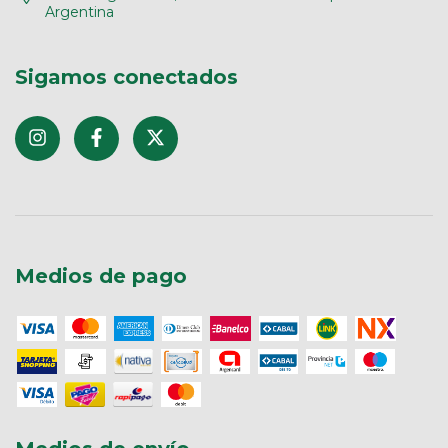
Argentina
Sigamos conectados
Medios de pago