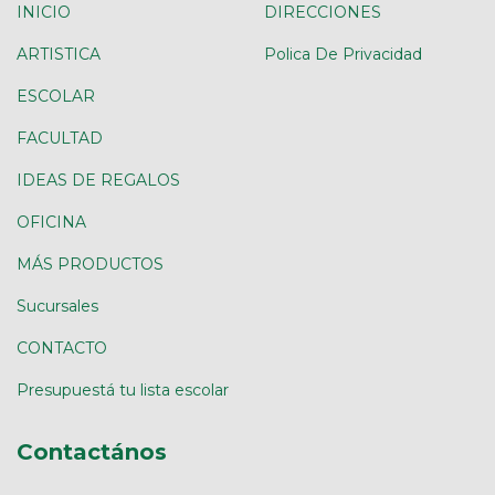
INICIO
DIRECCIONES
ARTISTICA
Polica De Privacidad
ESCOLAR
FACULTAD
IDEAS DE REGALOS
OFICINA
MÁS PRODUCTOS
Sucursales
CONTACTO
Presupuestá tu lista escolar
Contactános